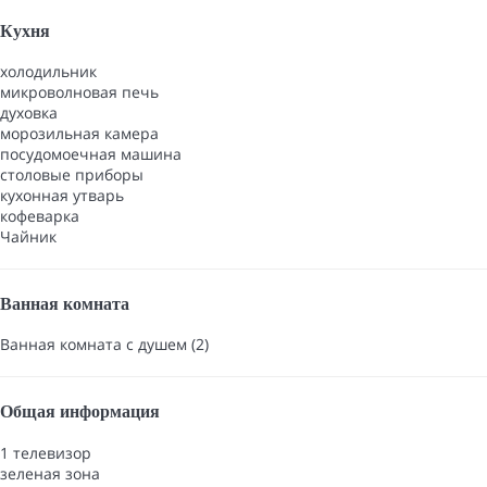
Кухня
холодильник
микроволновая печь
духовка
морозильная камера
посудомоечная машина
столовые приборы
кухонная утварь
кофеварка
Чайник
Ванная комната
Ванная комната с душем (2)
Общая информация
1 телевизор
зеленая зона