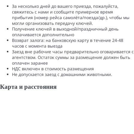
За несколько дней до вашего приезда, пожалуйста,
свяжитесь с нами и сообщите примерное время
прибытия (номер рейса самолёта/поезда/др.), чтобы мы
могли организовать передачу ключей.
Получение ключей в выходной/праздничный день
оплачивается дополнительно
Возврат залога: ​​на банковскую карту в течение 24-48
часов с момента выезда
Заезд вне рабочие часы предварительно оговаривается с
агентством. Остаток суммы за размещение должен быть
оплачен заранее
НДС включен в стоимость размещения
Не допускается заезд с домашними животными.
Карта и pасстояния