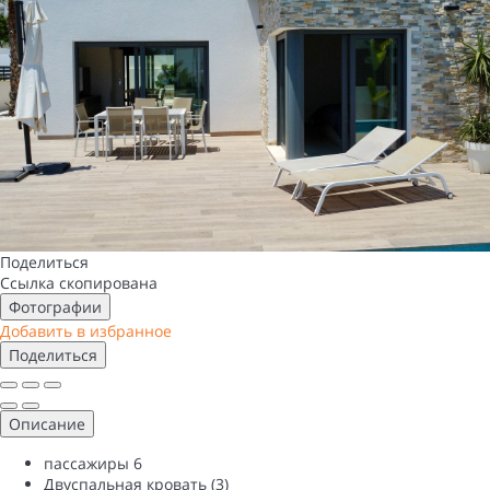
Поделиться
Ссылка скопирована
Фотографии
Добавить в избранное
Поделиться
Описание
пассажиры
6
Двуспальная кровать (3)