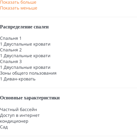
Показать больше
Показать меньше
Распределение спален
Спальня 1
1 Двуспальные кровати
Спальня 2
1 Двуспальные кровати
Спальня 3
1 Двуспальные кровати
Зоны общего пользования
1 Диван-кровать
Основные характеристики
Частный бассейн
Доступ в интернет
кондиционер
Сад