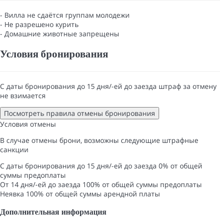
- Вилла не сдаётся группам молодежи
- Не разрешено курить
- Домашние животные запрещены
Условия бронирования
С даты бронирования до 15 дня/-ей до заезда штраф за отмену
не взимается
Посмотреть правила отмены бронирования
Условия отмены
В случае отмены брони, возможны следующие штрафные
санкции
С даты бронирования до 15 дня/-ей до заезда
0% от общей
суммы предоплаты
От 14 дня/-ей до заезда
100% от общей суммы предоплаты
Неявка
100% от общей суммы арендной платы
Дополнительная информация