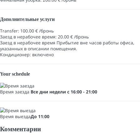
Дополнительные услуги
Transfer: 100.00 € /бронь
Заезд в нерабочее время: 20.00 € /бронь
Заезд в нерабочее время
Прибытие вне часов работы офиса,
указанных в описании помещения.
Кондиционер: включено
Your schedule
Время заезда
Все дни недели с 16:00 - 21:00
Время выезда
До 11:00
Комментарии