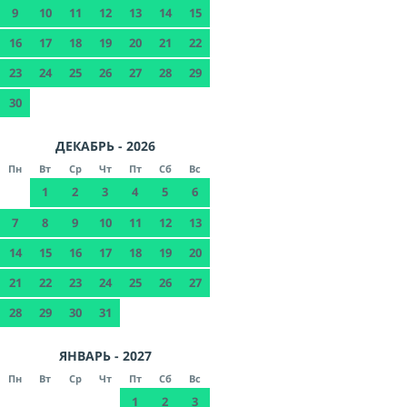
9
10
11
12
13
14
15
16
17
18
19
20
21
22
23
24
25
26
27
28
29
30
ДЕКАБРЬ - 2026
Пн
Вт
Ср
Чт
Пт
Сб
Вс
1
2
3
4
5
6
7
8
9
10
11
12
13
14
15
16
17
18
19
20
21
22
23
24
25
26
27
28
29
30
31
ЯНВАРЬ - 2027
Пн
Вт
Ср
Чт
Пт
Сб
Вс
1
2
3