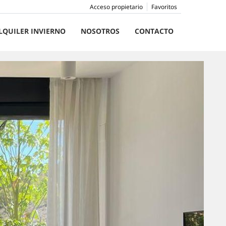
Acceso propietario
Favoritos
LQUILER INVIERNO
NOSOTROS
CONTACTO