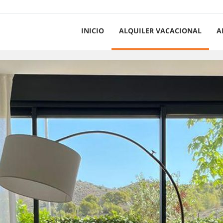
INICIO
ALQUILER VACACIONAL
A